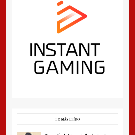
LO MÁS LEÍDO