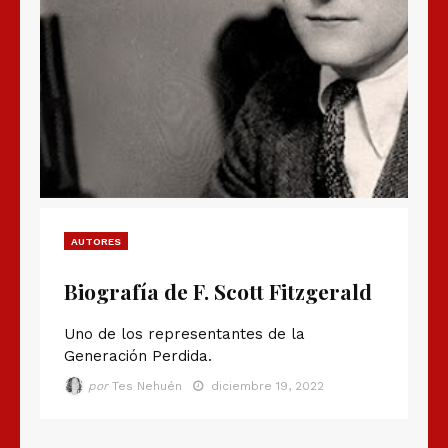
AUTORES
Biografía de F. Scott Fitzgerald
Uno de los representantes de la
Generación Perdida.
por
Tes Nehuén
diciembre 19, 2022