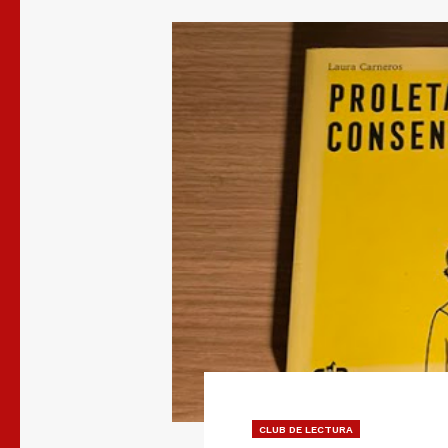
CLUB DE LECTURA