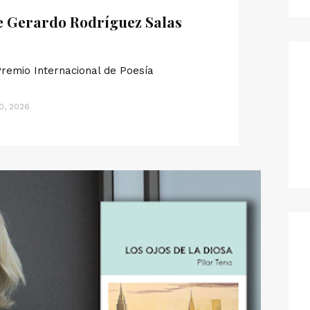
e Gerardo Rodríguez Salas
Premio Internacional de Poesía
0, 2026