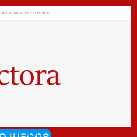
COLABORADORES EXTERNOS