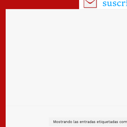
Mostrando las entradas etiquetadas co