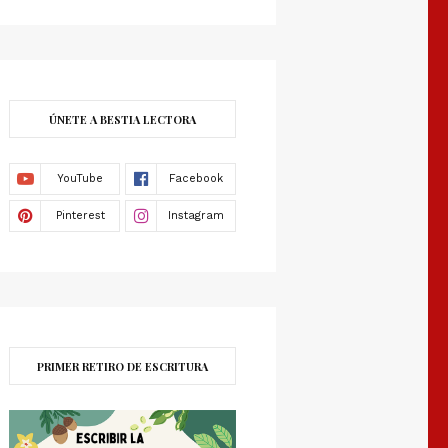
ÚNETE A BESTIA LECTORA
PRIMER RETIRO DE ESCRITURA