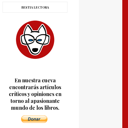
BESTIA LECTORA
En nuestra cueva
encontrarás artículos
críticos y opiniones en
torno al apasionante
mundo de los libros.