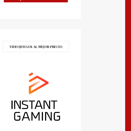
VIDEOJUEGOS AL MEJOR PRECIO