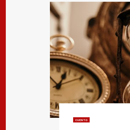
CUENTO