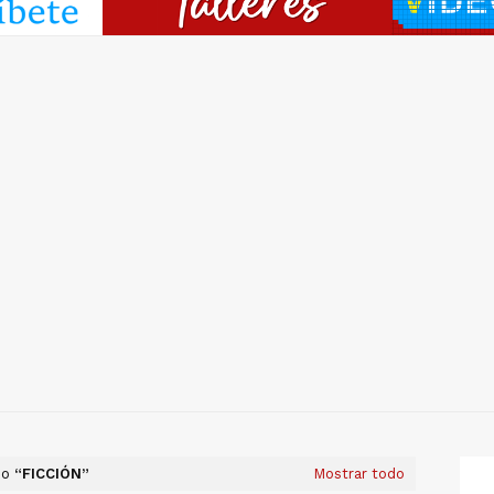
mo
FICCIÓN
Mostrar todo