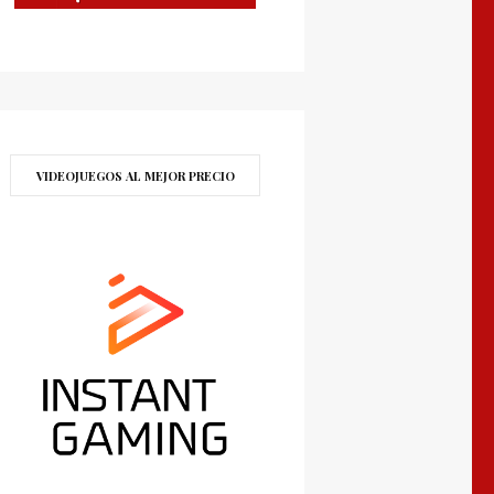
VIDEOJUEGOS AL MEJOR PRECIO