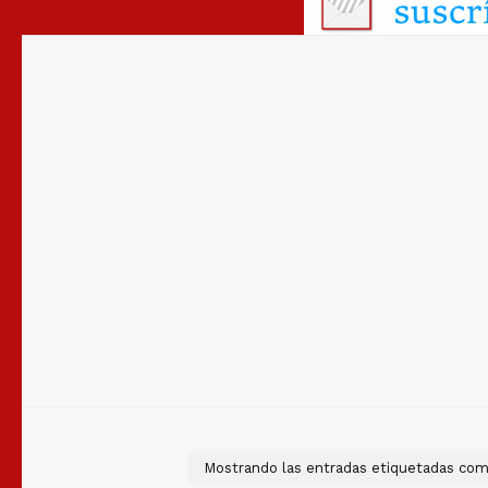
Mostrando las entradas etiquetadas co