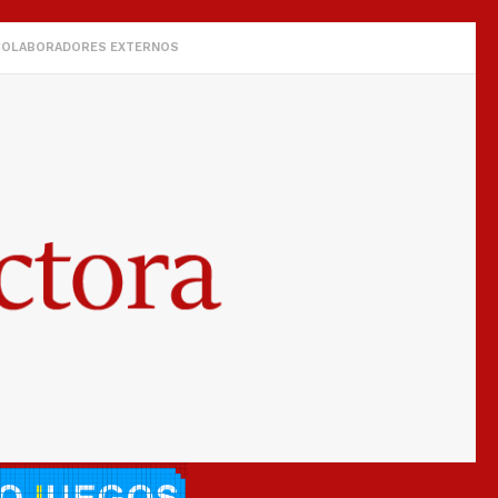
COLABORADORES EXTERNOS