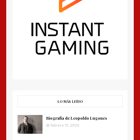
LO MÁS LEÍDO
Biografía de Leopoldo Lugones
febrero 17, 2020