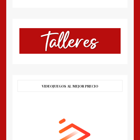
VIDEOJUEGOS AL MEJOR PRECIO