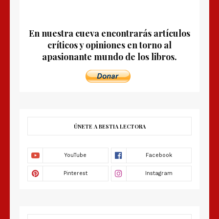
En nuestra cueva encontrarás artículos
críticos y opiniones en torno al
apasionante mundo de los libros.
ÚNETE A BESTIA LECTORA