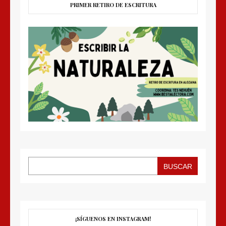
PRIMER RETIRO DE ESCRITURA
BUSCAR
¡SÍGUENOS EN INSTAGRAM!