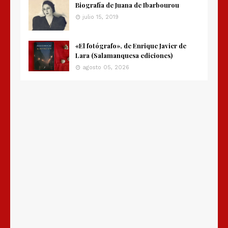
Biografía de Juana de Ibarbourou
julio 15, 2019
«El fotógrafo», de Enrique Javier de
Lara (Salamanquesa ediciones)
agosto 05, 2026