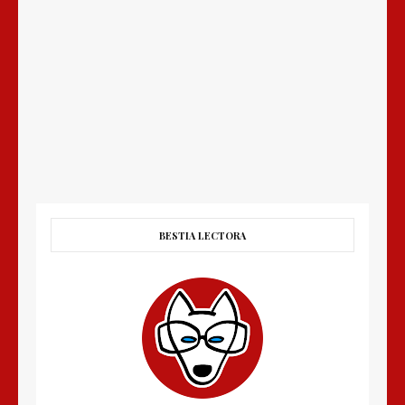
BESTIA LECTORA