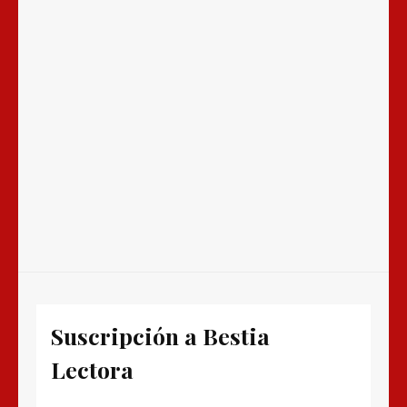
Suscripción a Bestia
Lectora