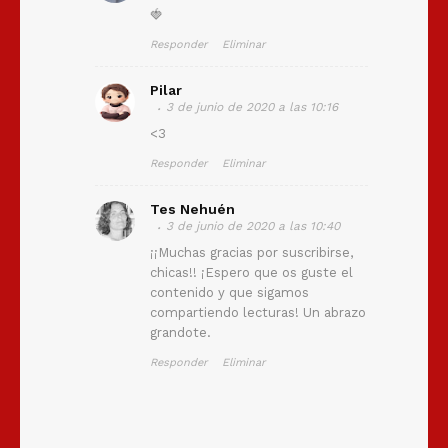
🍓
Responder
Eliminar
Pilar
3 de junio de 2020 a las 10:16
<3
Responder
Eliminar
Tes Nehuén
3 de junio de 2020 a las 10:40
¡¡Muchas gracias por suscribirse,
chicas!! ¡Espero que os guste el
contenido y que sigamos
compartiendo lecturas! Un abrazo
grandote.
Responder
Eliminar