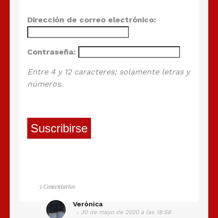
Dirección de correo electrónico:
Contraseña:
Entre 4 y 12 caracteres; solamente letras y
números.
Suscribirse
3 Comentarios
Verónica
30 de mayo de 2020 a las 18:58