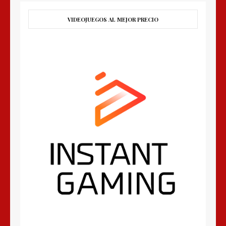
VIDEOJUEGOS AL MEJOR PRECIO