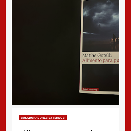
COLABORADORES EXTERNOS