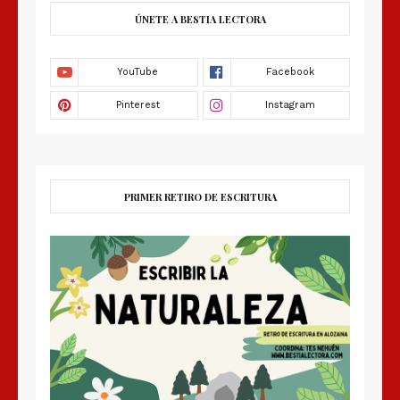
ÚNETE A BESTIA LECTORA
PRIMER RETIRO DE ESCRITURA