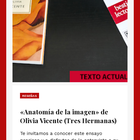
RESEÑAS
«Anatomía de la imagen» de
Olivia Vicente (Tres Hermanas)
Te invitamos a conocer este ensayo