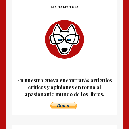
BESTIA LECTORA
En nuestra cueva encontrarás artículos
críticos y opiniones en torno al
apasionante mundo de los libros.