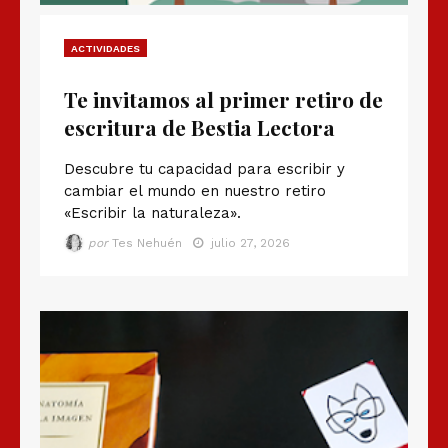
ACTIVIDADES
Te invitamos al primer retiro de
escritura de Bestia Lectora
Descubre tu capacidad para escribir y
cambiar el mundo en nuestro retiro
«Escribir la naturaleza».
por
Tes Nehuén
julio 27, 2026