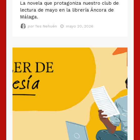
La novela que protagoniza nuestro club de
lectura de mayo en la librería Áncora de
Málaga.
por
Tes Nehuén
mayo 20, 2026