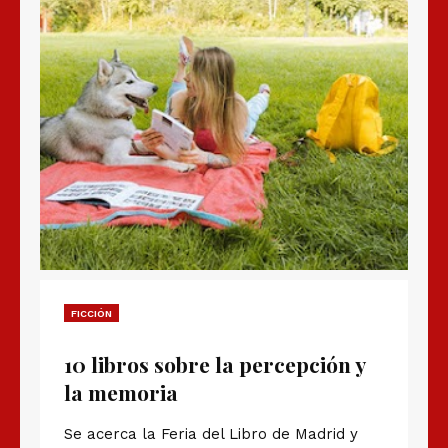
FICCIÓN
10 libros sobre la percepción y
la memoria
Se acerca la Feria del Libro de Madrid y