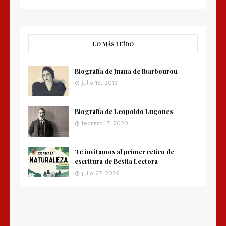
LO MÁS LEÍDO
Biografía de Juana de Ibarbourou
julio 15, 2019
Biografía de Leopoldo Lugones
febrero 17, 2020
Te invitamos al primer retiro de
escritura de Bestia Lectora
julio 27, 2026