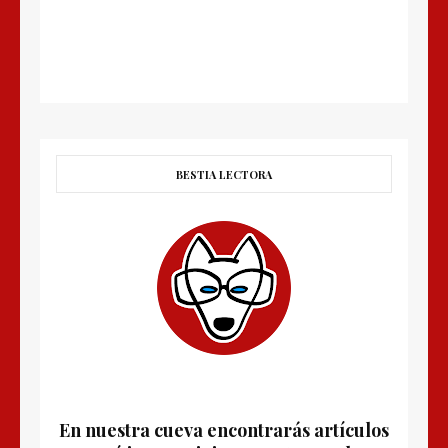
BESTIA LECTORA
En nuestra cueva encontrarás artículos