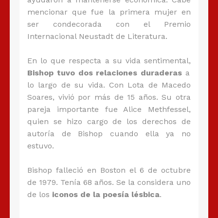
mencionar que fue la primera mujer en
ser condecorada con el Premio
Internacional Neustadt de Literatura.
En lo que respecta a su vida sentimental,
Bishop tuvo dos relaciones duraderas
a
lo largo de su vida. Con Lota de Macedo
Soares, vivió por más de 15 años. Su otra
pareja importante fue Alice Methfessel,
quien se hizo cargo de los derechos de
autoría de Bishop cuando ella ya no
estuvo.
Bishop falleció en Boston el 6 de octubre
de 1979. Tenía 68 años. Se la considera uno
de los
iconos de la poesía lésbica
.