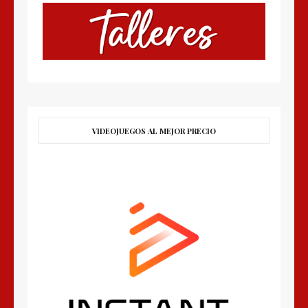
VIDEOJUEGOS AL MEJOR PRECIO