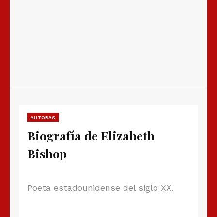
AUTORAS
Biografía de Elizabeth
Bishop
Poeta estadounidense del siglo XX.