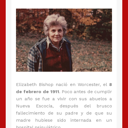
Elizabeth Bishop nació en Worcester, el
8
de febrero de 1911
. Poco antes de cumplir
un año se fue a vivir con sus abuelos a
Nueva Escocia, después del brusco
fallecimiento de su padre y de que su
madre hubiese sido internada en un
hospital psiquiátrico.