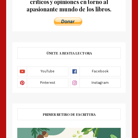
críticos y opiniones en torno al
apasionante mundo de los libros.
ÚNETE A BESTIA LECTORA
PRIMER RETIRO DE ESCRITURA