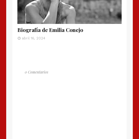
Biografía de Emilia Conejo
abril 16, 2024
0 Comentarios