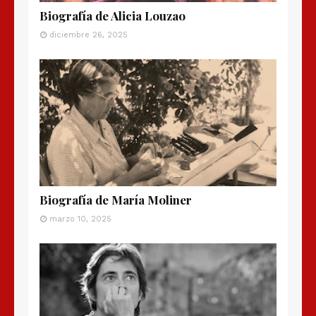
Biografía de Alicia Louzao
diciembre 26, 2025
Biografía de María Moliner
marzo 10, 2025