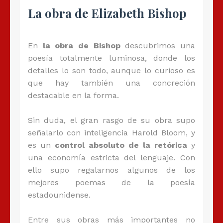
La obra de Elizabeth Bishop
En
la obra de Bishop
descubrimos una
poesía totalmente luminosa, donde los
detalles lo son todo, aunque lo curioso es
que hay también una concreción
destacable en la forma.
Sin duda, el gran rasgo de su obra supo
señalarlo con inteligencia Harold Bloom, y
es un
control absoluto de la retórica
y
una economía estricta del lenguaje. Con
ello supo regalarnos algunos de los
mejores poemas de la poesía
estadounidense.
Entre sus obras más importantes no