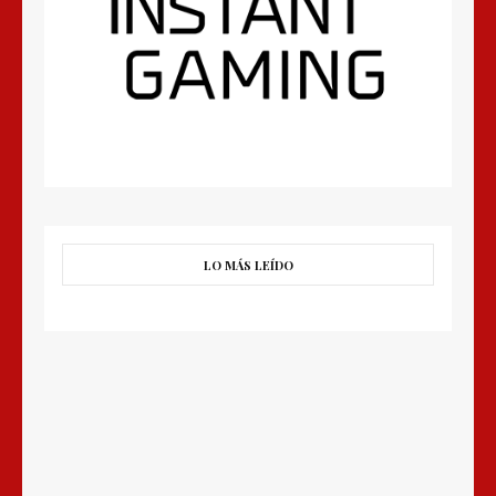
LO MÁS LEÍDO