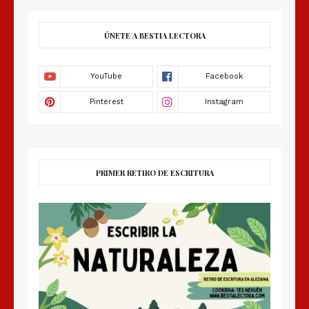
ÚNETE A BESTIA LECTORA
PRIMER RETIRO DE ESCRITURA