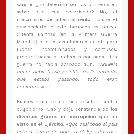
sangre, ¿no deberían ser los primeros en
saber qué está ocurriendo? No, el
mecanismo de adiestramiento incluye el
desconcierto. Y esto tampoco es nuevo.
Cuenta Barthas (en la Primera Guerra
Mundial) que se levantaban cada día para
luchar incomunicados y confusos,
preguntándose si luchaban por nada, si la
guerra no había acabado aún.
«Aquella
noche había lluvia y niebla; nadie entendía
qué estaba pasando, todo eran
conjeturas»
.
Filátiev emite una crítica absoluta contra
el gobierno ruso y deja constancia de los
diversos grados de corrupción que ha
visto en el Ejército
.
«Que casi todo el país
esté al tanto de que en el Ejército ruso