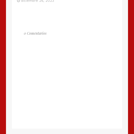
diciembre 26, 2023
0 Comentarios