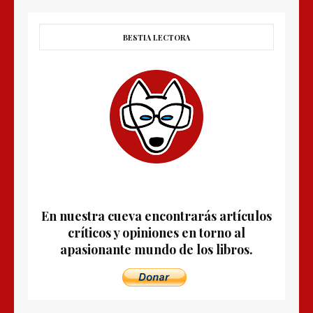
BESTIA LECTORA
En nuestra cueva encontrarás artículos
críticos y opiniones en torno al
apasionante mundo de los libros.