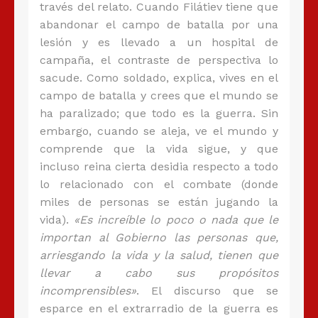
través del relato. Cuando Filátiev tiene que
abandonar el campo de batalla por una
lesión y es llevado a un hospital de
campaña, el contraste de perspectiva lo
sacude. Como soldado, explica, vives en el
campo de batalla y crees que el mundo se
ha paralizado; que todo es la guerra. Sin
embargo, cuando se aleja, ve el mundo y
comprende que la vida sigue, y que
incluso reina cierta desidia respecto a todo
lo relacionado con el combate (donde
miles de personas se están jugando la
vida).
«Es increíble lo poco o nada que le
importan al Gobierno las personas que,
arriesgando la vida y la salud, tienen que
llevar a cabo sus propósitos
incomprensibles»
. El discurso que se
esparce en el extrarradio de la guerra es