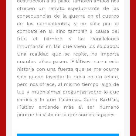
destrucción a su paso. También ambos nos
ofrecen un retrato espeluznante de las
consecuencias de la guerra en el cuerpo
de los combatientes; y no sólo por el
combate en sí, sino también a causa del
frío, el hambre y las condiciones
inhumanas en las que viven los soldados.
Una realidad que se repite, no importa
cuantos años pasen. Filátivev narra esta
historia con una fuerza que se me ocurre
sólo puede inyectar la rabia en un relato,
pero nos ofrece, al mismo tiempo, algo de
luz y muchísimas preguntas sobre lo que
somos y lo que hacemos. Como Barthas,
Filátiev entiende más al ser humano
porque ha visto de lo que somos capaces.