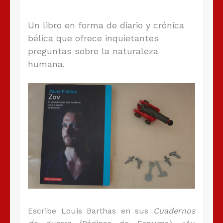
Un libro en forma de diario y crónica
bélica que ofrece inquietantes
preguntas sobre la naturaleza
humana.
Escribe Louis Barthas en sus
Cuadernos