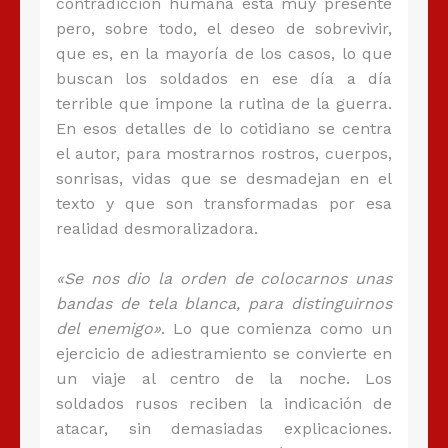
contradicción humana está muy presente
pero, sobre todo, el deseo de sobrevivir,
que es, en la mayoría de los casos, lo que
buscan los soldados en ese día a día
terrible que impone la rutina de la guerra.
En esos detalles de lo cotidiano se centra
el autor, para mostrarnos rostros, cuerpos,
sonrisas, vidas que se desmadejan en el
texto y que son transformadas por esa
realidad desmoralizadora.
«Se nos dio la orden de colocarnos unas
bandas de tela blanca, para distinguirnos
del enemigo»
. Lo que comienza como un
ejercicio de adiestramiento se convierte en
un viaje al centro de la noche. Los
soldados rusos reciben la indicación de
atacar, sin demasiadas explicaciones.