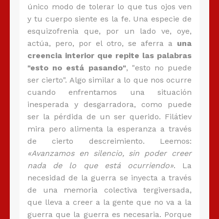
único modo de tolerar lo que tus ojos ven
y tu cuerpo siente es la fe. Una especie de
esquizofrenia que, por un lado ve, oye,
actúa, pero, por el otro, se aferra a
una
creencia interior que repite las palabras
"esto no está pasando"
, "esto no puede
ser cierto". Algo similar a lo que nos ocurre
cuando enfrentamos una situación
inesperada y desgarradora, como puede
ser la pérdida de un ser querido. Filátiev
mira pero alimenta la esperanza a través
de cierto descreimiento. Leemos:
«Avanzamos en silencio, sin poder creer
nada de lo que está ocurriendo»
. La
necesidad de la guerra se inyecta a través
de una memoria colectiva tergiversada,
que lleva a creer a la gente que no va a la
guerra que la guerra es necesaria. Porque