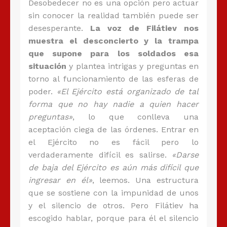
Desobedecer no es una opción pero actuar
sin conocer la realidad también puede ser
desesperante.
La voz de Filátiev nos
muestra el desconcierto y la trampa
que supone para los soldados esa
situación
y plantea intrigas y preguntas en
torno al funcionamiento de las esferas de
poder.
«El Ejército está organizado de tal
forma que no hay nadie a quien hacer
preguntas»
, lo que conlleva una
aceptación ciega de las órdenes. Entrar en
el Ejército no es fácil pero lo
verdaderamente difícil es salirse.
«Darse
de baja del Ejército es aún más difícil que
ingresar en él»
, leemos. Una estructura
que se sostiene con la impunidad de unos
y el silencio de otros. Pero Filátiev ha
escogido hablar, porque para él el silencio