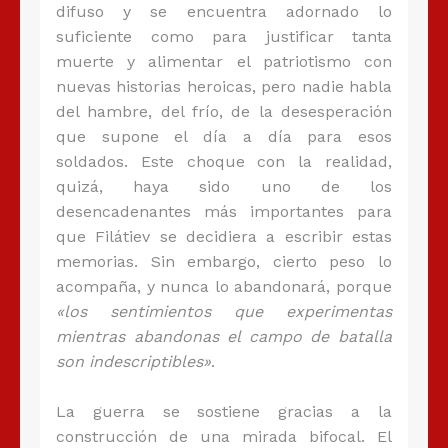
difuso y se encuentra adornado lo
suficiente como para justificar tanta
muerte y alimentar el patriotismo con
nuevas historias heroicas, pero nadie habla
del hambre, del frío, de la desesperación
que supone el día a día para esos
soldados. Este choque con la realidad,
quizá, haya sido uno de los
desencadenantes más importantes para
que Filátiev se decidiera a escribir estas
memorias. Sin embargo, cierto peso lo
acompaña, y nunca lo abandonará, porque
«los sentimientos que experimentas
mientras abandonas el campo de batalla
son indescriptibles»
.
La guerra se sostiene gracias a la
construcción de una mirada bifocal. El