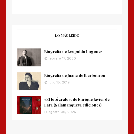
LO MÁS LEÍDO
Biografía de Leopoldo Lugones
febrero 17, 2020
Biografía de Juana de Ibarbourou
julio 15, 2019
«El fotógrafo», de Enrique Javier de
Lara (Salamanquesa ediciones)
agosto 05, 2026