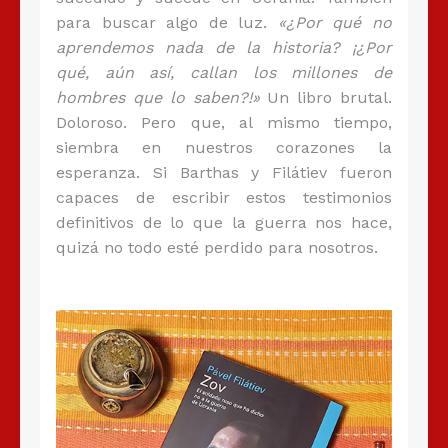
para buscar algo de luz.
«¿Por qué no
aprendemos nada de la historia? ¡¿Por
qué, aún así, callan los millones de
hombres que lo saben?!»
Un libro brutal.
Doloroso. Pero que, al mismo tiempo,
siembra en nuestros corazones la
esperanza. Si Barthas y Filátiev fueron
capaces de escribir estos testimonios
definitivos de lo que la guerra nos hace,
quizá no todo esté perdido para nosotros.