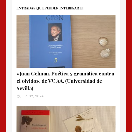
ENTRADAS QUE PUEDEN INTERESARTE
«Juan Gelman. Poética y gramática contra
el olvido», de VV. AA. (Universidad de
Sevilla)
julio 02, 2024