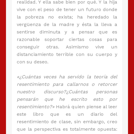
realidad. Y ella sabe bien por qué. Y la hija
vive con el peso de tener un futuro donde
la pobreza no exista; ha heredado la
vergüenza de la madre y ésta la lleva a
sentirse diminuta y a pensar que es
razonable soportar ciertas cosas para
conseguir otras. Asimismo vive un
distanciamiento terrible con su cuerpo y
con su deseo.
«¿Cuántas veces ha servido la teoría del
resentimiento para callarnos o retorcer
nuestro discurso?¿Cuántas personas
pensarán que he escrito esto por
resentimiento?»
Habrá quien piense al leer
este libro que es un diario del
resentimiento de clase, sin embargo, creo
que la perspectiva es totalmente opuesta: