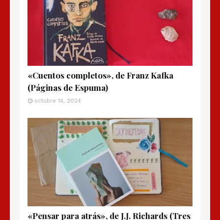
«Cuentos completos», de Franz Kafka
(Páginas de Espuma)
octubre 14, 2024
«Pensar para atrás», de J.J. Richards (Tres