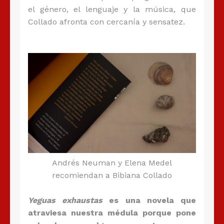
el género, el lenguaje y la música, que
Collado afronta con cercanía y sensatez.
Andrés Neuman y Elena Medel
recomiendan a Bibiana Collado
Yeguas exhaustas
es una novela que
atraviesa nuestra médula porque pone