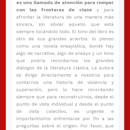
es una llamada de atención para romper
con las fronteras de clase
y para
afrontar la literatura de una manera más
sincera, sin obviar aquello que está
siempre tocándolo todo. El tono del libro es
otro de sus grandes aciertos: lo pienso
como una novela ensayística, donde hay
algo de narrativa, algo de ensayo y un tono
que podría recordarnos los grandes
diálogos de la literatura clásica. La autora
se dirige directamente a nosotros para
contarnos una historia de violencia y
superación, pero lo hace recordando
siempre que para reconstruirnos, desde el
punto de vista individual y desde el punto
de vista colectivo, es urgente e
importantísimo enfrentarse por fin a las
preguntas sobre el origen. Por favor, que