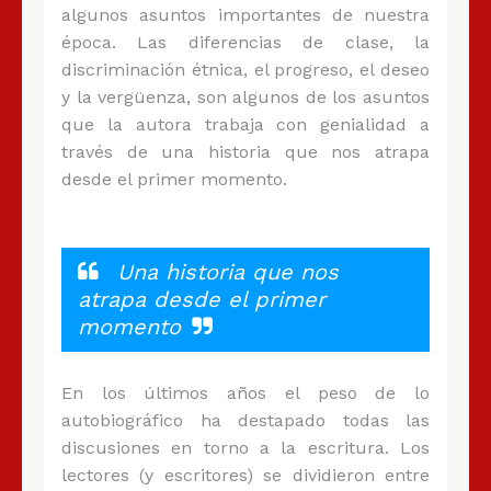
algunos asuntos importantes de nuestra
época. Las diferencias de clase, la
discriminación étnica, el progreso, el deseo
y la vergüenza, son algunos de los asuntos
que la autora trabaja con genialidad a
través de una historia que nos atrapa
desde el primer momento.
Una historia que nos
atrapa desde el primer
momento
En los últimos años el peso de lo
autobiográfico ha destapado todas las
discusiones en torno a la escritura. Los
lectores (y escritores) se dividieron entre