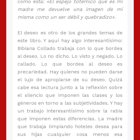
como ésta:
«El espejo totémico que es mi
madre me devuelve una imagen de mí
misma como un ser débil y quebradizo»
.
El deseo es otro de los grandes temas de
este libro. Y aquí hay algo interesantísimo:
Bibiana Collado trabaja con lo que bordea
al deseo. Lo no dicho. Lo visto y negado. Lo
callado. Lo que bordea al deseo es
precariedad. Hay quienes no pueden darse
el lujo de apropiarse de su deseo. Quizá
cabe esa lectura junto a la reflexión sobre
el silencio que imponen las clases y los
géneros en torno a las subjetividades. Y hay
un trabajo interesantísimo sobre la rabia
que imponen estas diferencias. La madre
que trabaja limpiando hoteles desea para
sus hijas cualquier cosa menos esa