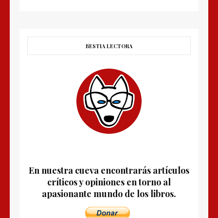
BESTIA LECTORA
En nuestra cueva encontrarás artículos
críticos y opiniones en torno al
apasionante mundo de los libros.