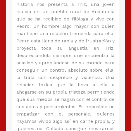
historia nos presenta a Triz, una joven
nacida en un pueblo rural de Andalucía
que se ha recibido de filóloga y vive con
Pedro, un hombre algo mayor con quien
mantiene una relación tremenda para ella.
Pedro está lleno de rabia y de frustración y
proyecta toda su angustia en Triz,
despreciándola siempre que encuentra la
ocasión y apropiándose de su mundo para
conseguir un control absoluto sobre ella.
la trata con desprecio y violencia. Una
relación tóxica que la lleva a ella a
ahogarse en su propia tristeza permitiendo
que sus miedos se hagan con el control de
sus actos y pensamientos. Es imposible no
empatizar con el personaje, quienes
hayamos vivido algo así en carne propia, y
quienes no. Collado consigue mostrarnos