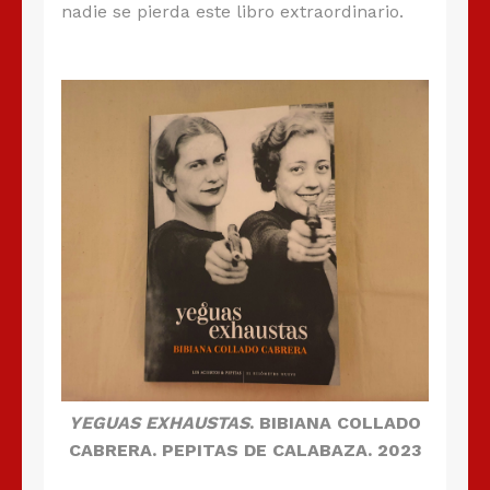
nadie se pierda este libro extraordinario.
YEGUAS EXHAUSTAS
. BIBIANA COLLADO
CABRERA. PEPITAS DE CALABAZA. 2023