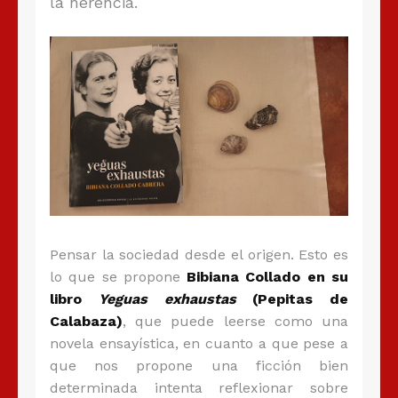
la herencia.
Pensar la sociedad desde el origen. Esto es
lo que se propone
Bibiana Collado en su
libro
Yeguas exhaustas
(Pepitas de
Calabaza)
, que puede leerse como una
novela ensayística, en cuanto a que pese a
que nos propone una ficción bien
determinada intenta reflexionar sobre