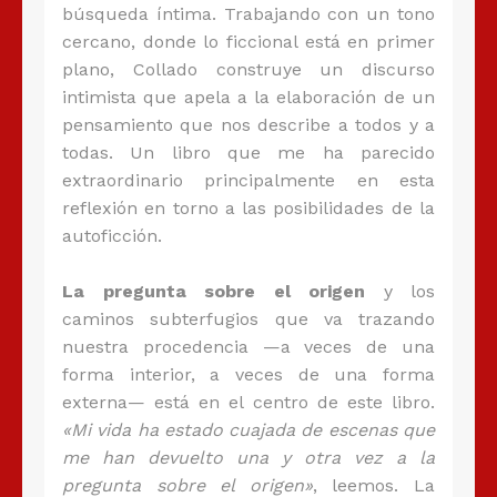
búsqueda íntima. Trabajando con un tono
cercano, donde lo ficcional está en primer
plano, Collado construye un discurso
intimista que apela a la elaboración de un
pensamiento que nos describe a todos y a
todas. Un libro que me ha parecido
extraordinario principalmente en esta
reflexión en torno a las posibilidades de la
autoficción.
La pregunta sobre el origen
y los
caminos subterfugios que va trazando
nuestra procedencia —a veces de una
forma interior, a veces de una forma
externa— está en el centro de este libro.
«Mi vida ha estado cuajada de escenas que
me han devuelto una y otra vez a la
pregunta sobre el origen»
, leemos. La