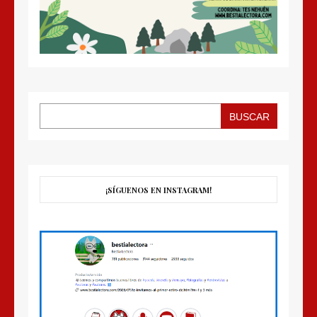
BUSCAR
¡SÍGUENOS EN INSTAGRAM!