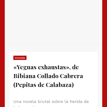
FICCIÓN
«Yeguas exhaustas», de
Bibiana Collado Cabrera
(Pepitas de Calabaza)
Una novela brutal sobre la herida de