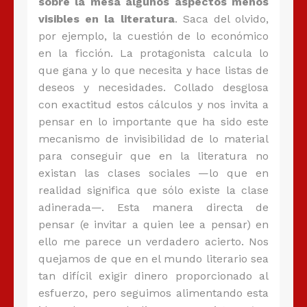
sobre la mesa algunos aspectos menos
visibles en la literatura
. Saca del olvido,
por ejemplo, la cuestión de lo económico
en la ficción. La protagonista calcula lo
que gana y lo que necesita y hace listas de
deseos y necesidades. Collado desglosa
con exactitud estos cálculos y nos invita a
pensar en lo importante que ha sido este
mecanismo de invisibilidad de lo material
para conseguir que en la literatura no
existan las clases sociales —lo que en
realidad significa que sólo existe la clase
adinerada—. Esta manera directa de
pensar (e invitar a quien lee a pensar) en
ello me parece un verdadero acierto. Nos
quejamos de que en el mundo literario sea
tan difícil exigir dinero proporcionado al
esfuerzo, pero seguimos alimentando esta