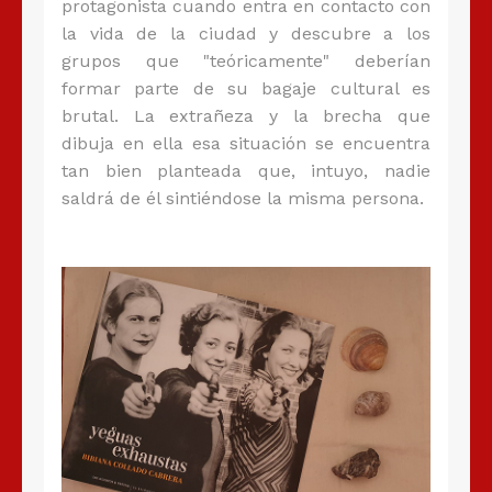
protagonista cuando entra en contacto con
la vida de la ciudad y descubre a los
grupos que "teóricamente" deberían
formar parte de su bagaje cultural es
brutal. La extrañeza y la brecha que
dibuja en ella esa situación se encuentra
tan bien planteada que, intuyo, nadie
saldrá de él sintiéndose la misma persona.