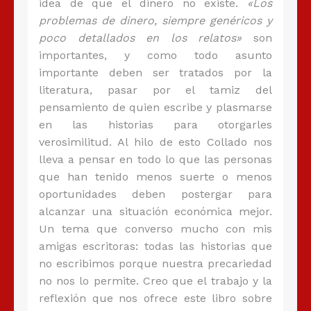
idea de que el dinero no existe.
«Los
problemas de dinero, siempre genéricos y
poco detallados en los relatos»
son
importantes, y como todo asunto
importante deben ser tratados por la
literatura, pasar por el tamiz del
pensamiento de quien escribe y plasmarse
en las historias para otorgarles
verosimilitud. Al hilo de esto Collado nos
lleva a pensar en todo lo que las personas
que han tenido menos suerte o menos
oportunidades deben postergar para
alcanzar una situación económica mejor.
Un tema que converso mucho con mis
amigas escritoras: todas las historias que
no escribimos porque nuestra precariedad
no nos lo permite. Creo que el trabajo y la
reflexión que nos ofrece este libro sobre