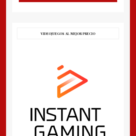
VIDEOJUEGOS AL MEJOR PRECIO