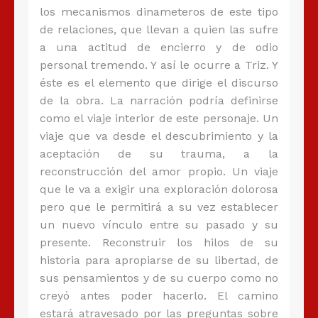
los mecanismos dinameteros de este tipo
de relaciones, que llevan a quien las sufre
a una actitud de encierro y de odio
personal tremendo. Y así le ocurre a Triz. Y
éste es el elemento que dirige el discurso
de la obra. La narración podría definirse
como el viaje interior de este personaje. Un
viaje que va desde el descubrimiento y la
aceptación de su trauma, a la
reconstrucción del amor propio. Un viaje
que le va a exigir una exploración dolorosa
pero que le permitirá a su vez establecer
un nuevo vínculo entre su pasado y su
presente. Reconstruir los hilos de su
historia para apropiarse de su libertad, de
sus pensamientos y de su cuerpo como no
creyó antes poder hacerlo. El camino
estará atravesado por las preguntas sobre