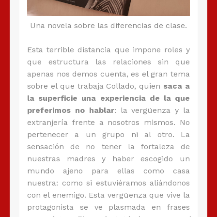
Una novela sobre las diferencias de clase.
Esta terrible distancia que impone roles y
que estructura las relaciones sin que
apenas nos demos cuenta, es el gran tema
sobre el que trabaja Collado, quien
saca a
la superficie una experiencia de la que
preferimos no hablar
: la vergüenza y la
extranjería frente a nosotros mismos. No
pertenecer a un grupo ni al otro. La
sensación de no tener la fortaleza de
nuestras madres y haber escogido un
mundo ajeno para ellas como casa
nuestra: como si estuviéramos aliándonos
con el enemigo. Esta vergüenza que vive la
protagonista se ve plasmada en frases