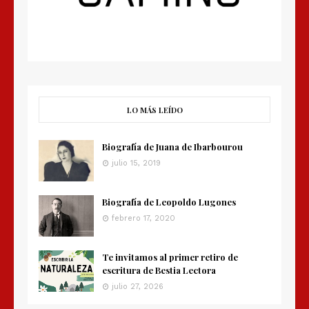
LO MÁS LEÍDO
Biografía de Juana de Ibarbourou
julio 15, 2019
Biografía de Leopoldo Lugones
febrero 17, 2020
Te invitamos al primer retiro de
escritura de Bestia Lectora
julio 27, 2026