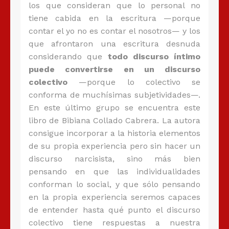
los que consideran que lo personal no
tiene cabida en la escritura —porque
contar el yo no es contar el nosotros— y los
que afrontaron una escritura desnuda
considerando que
todo discurso íntimo
puede convertirse en un discurso
colectivo
—porque lo colectivo se
conforma de muchísimas subjetividades—.
En este último grupo se encuentra este
libro de Bibiana Collado Cabrera. La autora
consigue incorporar a la historia elementos
de su propia experiencia pero sin hacer un
discurso narcisista, sino más bien
pensando en que las individualidades
conforman lo social, y que sólo pensando
en la propia experiencia seremos capaces
de entender hasta qué punto el discurso
colectivo tiene respuestas a nuestra