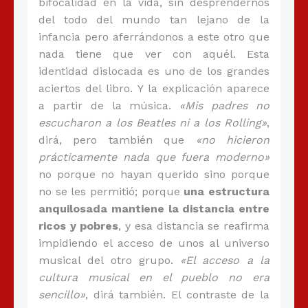
bifocalidad en la vida, sin desprendernos
del todo del mundo tan lejano de la
infancia pero aferrándonos a este otro que
nada tiene que ver con aquél. Esta
identidad dislocada es uno de los grandes
aciertos del libro. Y la explicación aparece
a partir de la música.
«Mis padres no
escucharon a los Beatles ni a los Rolling»
,
dirá, pero también que
«no hicieron
prácticamente nada que fuera moderno»
no porque no hayan querido sino porque
no se les permitió; porque
una estructura
anquilosada mantiene la distancia entre
ricos y pobres
, y esa distancia se reafirma
impidiendo el acceso de unos al universo
musical del otro grupo.
«El acceso a la
cultura musical en el pueblo no era
sencillo»
, dirá también. El contraste de la