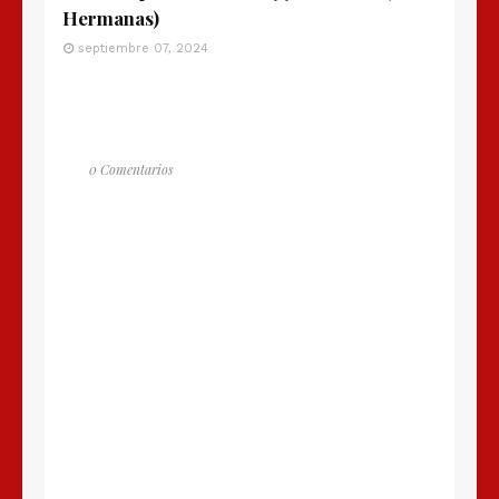
Hermanas)
septiembre 07, 2024
0 Comentarios