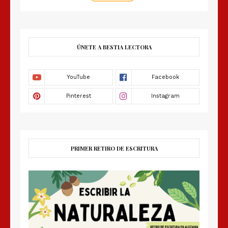
ÚNETE A BESTIA LECTORA
PRIMER RETIRO DE ESCRITURA