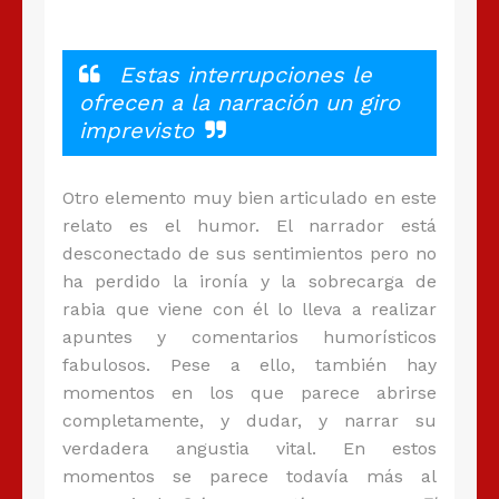
Estas interrupciones le
ofrecen a la narración un giro
imprevisto
Otro elemento muy bien articulado en este
relato es el humor. El narrador está
desconectado de sus sentimientos pero no
ha perdido la ironía y la sobrecarga de
rabia que viene con él lo lleva a realizar
apuntes y comentarios humorísticos
fabulosos. Pese a ello, también hay
momentos en los que parece abrirse
completamente, y dudar, y narrar su
verdadera angustia vital. En estos
momentos se parece todavía más al