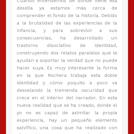
Cuando entendemos de dónde viene esa
desidia ya estamos más cerca de
comprender el fondo de la historia. Debido
a la brutalidad de las experiencias de la
infancia, y para sobrevivir a sus
consecuencias, ha desarrollado un
trastorno disociativo de identidad,
construyendo dos relatos paralelos que le
ayudan a soportar la verdad que no puede
hacer suya. Es muy interesante la forma
en la que Rochera trabaja esta doble
identidad y cómo poquito a poco va
desvelando la tremenda oscuridad que
crece en el interior del narrador. En esta
nueva realidad que se ha creado, donde el
yo no es capaz de asimilar la propia
experiencia, hay un pequeño elemento
salvífico, una cosa que ha realizado con