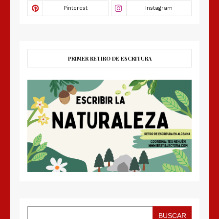
PRIMER RETIRO DE ESCRITURA
BUSCAR