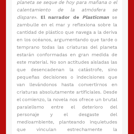
planeta se seque de hoy para mañana o el
calentamiento de la atmósfera se
dispare»
.
El narrador de
Plasticman
se
zambulle en el mar y reflexiona sobre la
cantidad de plástico que navega a la deriva
en los océanos, argumentando que tarde o
temprano todas las criaturas del planeta
estarán conformadas en gran medida de
este material. No son actitudes aisladas las
que desencadenan la catástrofe, sino
pequeñas decisiones o indecisiones que
van llevándonos hasta convertirnos en
criaturas absolutamente artificiales. Desde
el comienzo, la novela nos ofrece un brutal
paralelismo entre el deterioro del
personaje y el desgaste del
medioambiente, planteando inquietudes
que vinculan estrechamente la