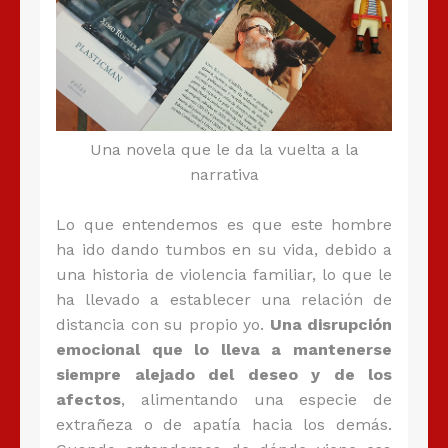
Una novela que le da la vuelta a la
narrativa
Lo que entendemos es que este hombre
ha ido dando tumbos en su vida, debido a
una historia de violencia familiar, lo que le
ha llevado a establecer una relación de
distancia con su propio yo.
Una disrupción
emocional que lo lleva a mantenerse
siempre alejado del deseo y de los
afectos
, alimentando una especie de
extrañeza o de apatía hacia los demás.