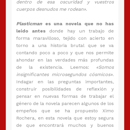
dentro de esa oscuridad y vuestros
cuerpos desnudos me rodean»
.
Plasticman
es una novela que no has
leído antes
donde hay un trabajo de
forma maravilloso, tejido con acierto en
torno a una historia brutal que se va
contando poco a poco y que nos permite
ahondar en las verdades más profundas
de la existencia. Leemos:
«Somos
insignificantes microsegundos cósmicos»
.
Indagar en las preguntas importantes,
construir posibilidades de reflexión y
pensar en nuevas formas de trabajar el
género de la novela parecen algunos de los
empeños que se ha propuesto Ximo
Rochera, en esta novela que estoy segura
de que encontrará muchos y buenos