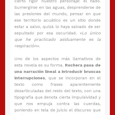
cierto rigor nuestro personaje: el nado.
Sumergirse en las aguas, desprenderse de
las presiones del mundo, pensar en que
ese territorio acuático es un sitio donde
estar a salvo, quizá lo haya salvado de ser
sepultado por esa oscuridad.
«Lo único
que he practicado asiduamente es la
respiración»
.
Uno de los aspectos más llamativos de
esta novela es su forma.
Rochera pasa de
una narración lineal a introducir bruscas
interrupciones
, que se incorporan en el
texto como frases aparentemente
desarticuladas del resto del texto, con una
tipografía que denota cierta impulsividad y
que nos empuja contra las cuerdas,
poniendo en tela de juicio el discurso que