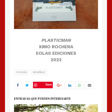
PLASTICMAN
XIMO ROCHERA
EOLAS EDICIONES
2023
FICCIÓN
RESEÑAS
Save
ENTRADAS QUE PUEDEN INTERESARTE