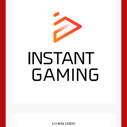
LO MÁS LEÍDO