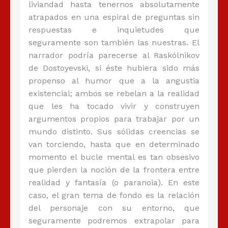
liviandad hasta tenernos absolutamente
atrapados en una espiral de preguntas sin
respuestas e inquietudes que
seguramente son también las nuestras. El
narrador podría parecerse al Raskólnikov
de Dostoyevski, si éste hubiera sido más
propenso al humor que a la angustia
existencial; ambos se rebelan a la realidad
que les ha tocado vivir y construyen
argumentos propios para trabajar por un
mundo distinto. Sus sólidas creencias se
van torciendo, hasta que en determinado
momento el bucle mental es tan obsesivo
que pierden la noción de la frontera entre
realidad y fantasía (o paranoia). En este
caso, el gran tema de fondo es la relación
del personaje con su entorno, que
seguramente podremos extrapolar para