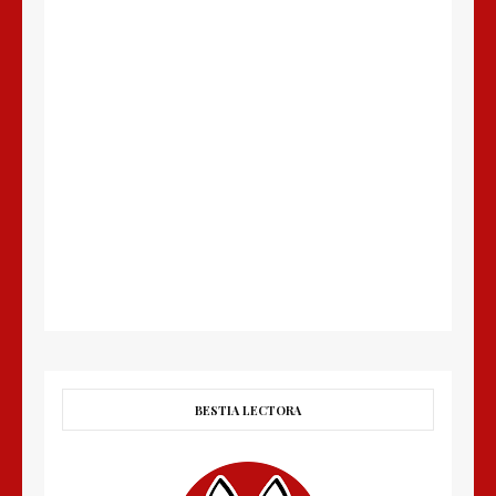
BESTIA LECTORA