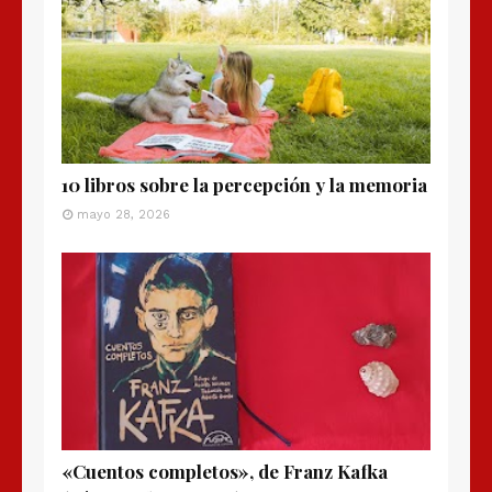
10 libros sobre la percepción y la memoria
mayo 28, 2026
«Cuentos completos», de Franz Kafka