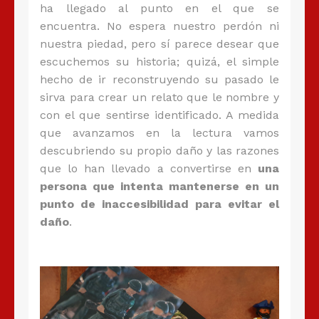
ha llegado al punto en el que se
encuentra. No espera nuestro perdón ni
nuestra piedad, pero sí parece desear que
escuchemos su historia; quizá, el simple
hecho de ir reconstruyendo su pasado le
sirva para crear un relato que le nombre y
con el que sentirse identificado. A medida
que avanzamos en la lectura vamos
descubriendo su propio daño y las razones
que lo han llevado a convertirse en
una
persona que intenta mantenerse en un
punto de inaccesibilidad para evitar el
daño
.