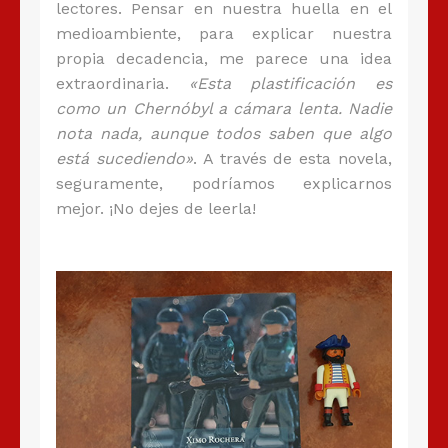
lectores. Pensar en nuestra huella en el
medioambiente, para explicar nuestra
propia decadencia, me parece una idea
extraordinaria.
«Esta plastificación es
como un Chernóbyl a cámara lenta. Nadie
nota nada, aunque todos saben que algo
está sucediendo»
. A través de esta novela,
seguramente, podríamos explicarnos
mejor. ¡No dejes de leerla!