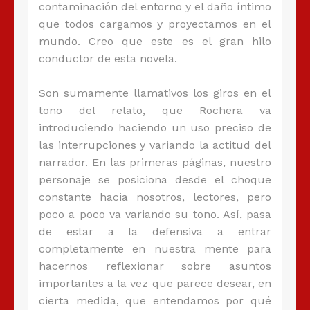
contaminación del entorno y el daño íntimo
que todos cargamos y proyectamos en el
mundo. Creo que este es el gran hilo
conductor de esta novela.
Son sumamente llamativos los giros en el
tono del relato, que Rochera va
introduciendo haciendo un uso preciso de
las interrupciones y variando la actitud del
narrador. En las primeras páginas, nuestro
personaje se posiciona desde el choque
constante hacia nosotros, lectores, pero
poco a poco va variando su tono. Así, pasa
de estar a la defensiva a entrar
completamente en nuestra mente para
hacernos reflexionar sobre asuntos
importantes a la vez que parece desear, en
cierta medida, que entendamos por qué