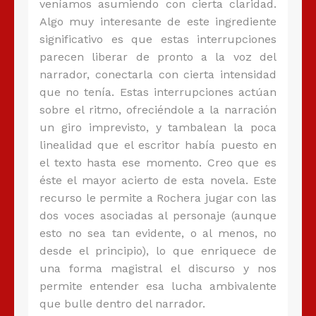
veníamos asumiendo con cierta claridad.
Algo muy interesante de este ingrediente
significativo es que estas interrupciones
parecen liberar de pronto a la voz del
narrador, conectarla con cierta intensidad
que no tenía. Estas interrupciones actúan
sobre el ritmo, ofreciéndole a la narración
un giro imprevisto, y tambalean la poca
linealidad que el escritor había puesto en
el texto hasta ese momento. Creo que es
éste el mayor acierto de esta novela. Este
recurso le permite a Rochera jugar con las
dos voces asociadas al personaje (aunque
esto no sea tan evidente, o al menos, no
desde el principio), lo que enriquece de
una forma magistral el discurso y nos
permite entender esa lucha ambivalente
que bulle dentro del narrador.