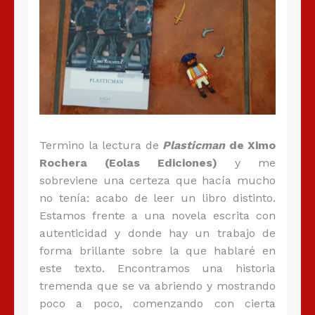
Termino la lectura de
Plasticman
de Ximo
Rochera (Eolas Ediciones)
y me
sobreviene una certeza que hacía mucho
no tenía: acabo de leer un libro distinto.
Estamos frente a una novela escrita con
autenticidad y donde hay un trabajo de
forma brillante sobre la que hablaré en
este texto. Encontramos una historia
tremenda que se va abriendo y mostrando
poco a poco, comenzando con cierta