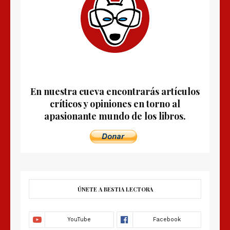
En nuestra cueva encontrarás artículos
críticos y opiniones en torno al
apasionante mundo de los libros.
ÚNETE A BESTIA LECTORA