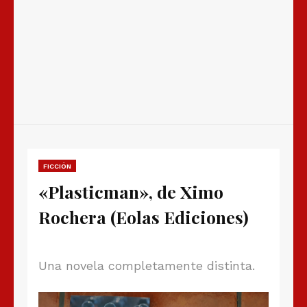
FICCIÓN
«Plasticman», de Ximo
Rochera (Eolas Ediciones)
Una novela completamente distinta.