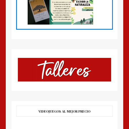
VIDEOJUEGOS AL MEJOR PRECIO