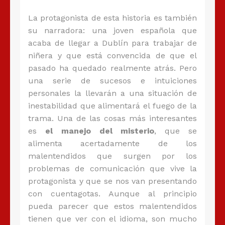
La protagonista de esta historia es también
su narradora: una joven española que
acaba de llegar a Dublín para trabajar de
niñera y que está convencida de que el
pasado ha quedado realmente atrás. Pero
una serie de sucesos e intuiciones
personales la llevarán a una situación de
inestabilidad que alimentará el fuego de la
trama. Una de las cosas más interesantes
es
el manejo del misterio
, que se
alimenta acertadamente de los
malentendidos que surgen por los
problemas de comunicación que vive la
protagonista y que se nos van presentando
con cuentagotas. Aunque al principio
pueda parecer que estos malentendidos
tienen que ver con el idioma, son mucho