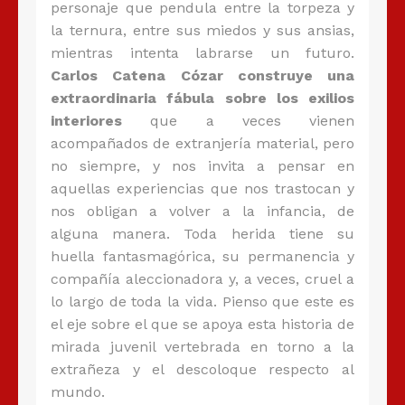
personaje que pendula entre la torpeza y
la ternura, entre sus miedos y sus ansias,
mientras intenta labrarse un futuro.
Carlos Catena Cózar construye una
extraordinaria fábula sobre los exilios
interiores
que a veces vienen
acompañados de extranjería material, pero
no siempre, y nos invita a pensar en
aquellas experiencias que nos trastocan y
nos obligan a volver a la infancia, de
alguna manera. Toda herida tiene su
huella fantasmagórica, su permanencia y
compañía aleccionadora y, a veces, cruel a
lo largo de toda la vida. Pienso que este es
el eje sobre el que se apoya esta historia de
mirada juvenil vertebrada en torno a la
extrañeza y el descoloque respecto al
mundo.