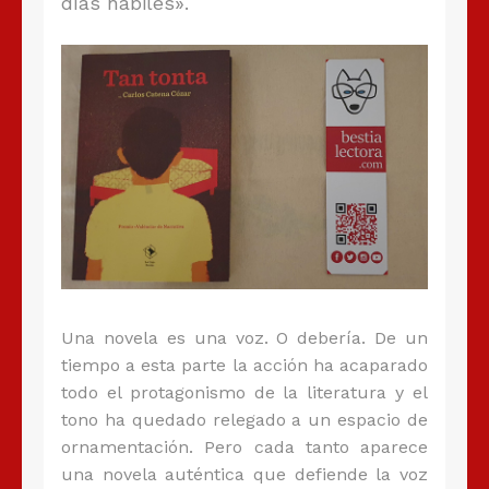
días hábiles».
Una novela es una voz. O debería. De un
tiempo a esta parte la acción ha acaparado
todo el protagonismo de la literatura y el
tono ha quedado relegado a un espacio de
ornamentación. Pero cada tanto aparece
una novela auténtica que defiende la voz