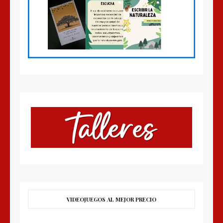
VIDEOJUEGOS AL MEJOR PRECIO