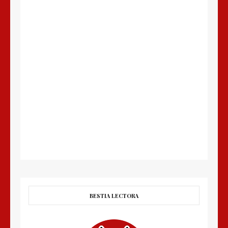
BESTIA LECTORA