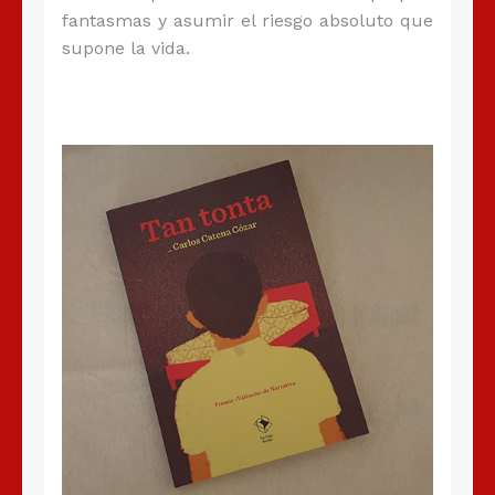
fantasmas y asumir el riesgo absoluto que
supone la vida.