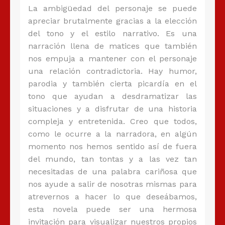
La ambigüedad del personaje se puede
apreciar brutalmente gracias a la elección
del tono y el estilo narrativo. Es una
narración llena de matices que también
nos empuja a mantener con el personaje
una relación contradictoria. Hay humor,
parodia y también cierta picardía en el
tono que ayudan a desdramatizar las
situaciones y a disfrutar de una historia
compleja y entretenida. Creo que todos,
como le ocurre a la narradora, en algún
momento nos hemos sentido así de fuera
del mundo, tan tontas y a las vez tan
necesitadas de una palabra cariñosa que
nos ayude a salir de nosotras mismas para
atrevernos a hacer lo que deseábamos,
esta novela puede ser una hermosa
invitación para visualizar nuestros propios