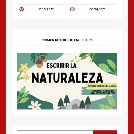
PRIMER RETIRO DE ESCRITURA