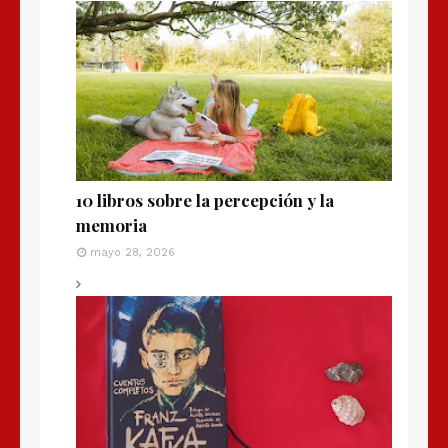
10 libros sobre la percepción y la
memoria
mayo 28, 2026