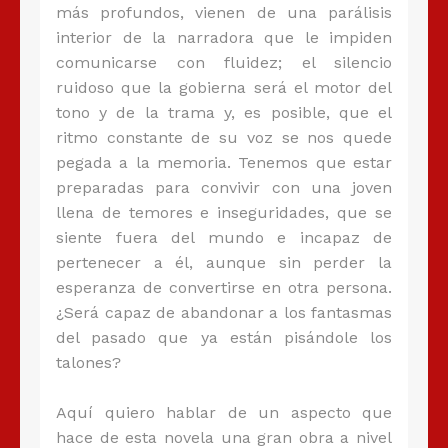
más profundos, vienen de una parálisis
interior de la narradora que le impiden
comunicarse con fluidez; el silencio
ruidoso que la gobierna será el motor del
tono y de la trama y, es posible, que el
ritmo constante de su voz se nos quede
pegada a la memoria. Tenemos que estar
preparadas para convivir con una joven
llena de temores e inseguridades, que se
siente fuera del mundo e incapaz de
pertenecer a él, aunque sin perder la
esperanza de convertirse en otra persona.
¿Será capaz de abandonar a los fantasmas
del pasado que ya están pisándole los
talones?
Aquí quiero hablar de un aspecto que
hace de esta novela una gran obra a nivel