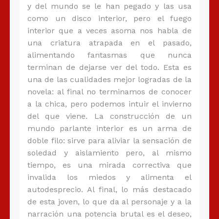
y del mundo se le han pegado y las usa
como un disco interior, pero el fuego
interior que a veces asoma nos habla de
una criatura atrapada en el pasado,
alimentando fantasmas que nunca
terminan de dejarse ver del todo. Esta es
una de las cualidades mejor logradas de la
novela: al final no terminamos de conocer
a la chica, pero podemos intuir el invierno
del que viene. La construcción de un
mundo parlante interior es un arma de
doble filo: sirve para aliviar la sensación de
soledad y aislamiento pero, al mismo
tiempo, es una mirada correctiva que
invalida los miedos y alimenta el
autodesprecio. Al final, lo más destacado
de esta joven, lo que da al personaje y a la
narración una potencia brutal es el deseo,