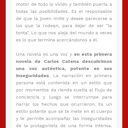
motor de todo lo vivido y también puerta a
todas las posibilidades. Es el responsable
de que la joven imite y desee parecerse a
los que la rodean, para dejar de ser "la
tonta". Lo que nos aleja del mundo a veces
es lo que termina acercándonos a él.
Una novela es una voz y
en esta primera
novela de Carlos Catena descubrimos
una voz auténtica, potente en sus
inseguridades
. La narración en primera
persona está contenida en un estilo que
por momentos da rienda suelta al flujo de
conciencia y luego se interrumpe para
narrar los hechos que ocurrieron. Es un
estilo potente que se te mete en el cuerpo
y te permite acompañar las inseguridades
de la protagonista de una forma intensa.