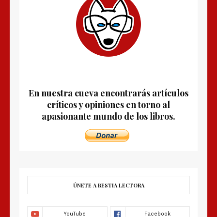
En nuestra cueva encontrarás artículos
críticos y opiniones en torno al
apasionante mundo de los libros.
ÚNETE A BESTIA LECTORA