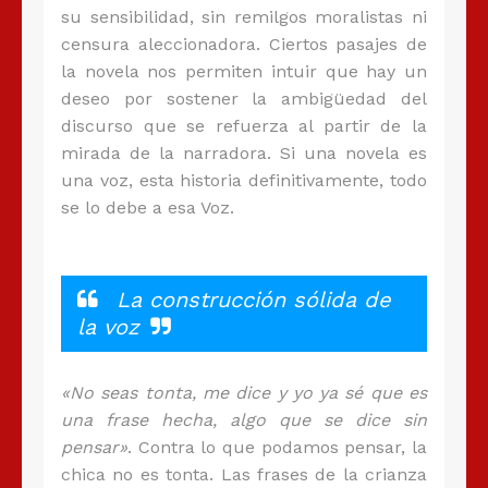
su sensibilidad, sin remilgos moralistas ni
censura aleccionadora. Ciertos pasajes de
la novela nos permiten intuir que hay un
deseo por sostener la ambigüedad del
discurso que se refuerza al partir de la
mirada de la narradora. Si una novela es
una voz, esta historia definitivamente, todo
se lo debe a esa Voz.
La construcción sólida de
la voz
«No seas tonta, me dice y yo ya sé que es
una frase hecha, algo que se dice sin
pensar»
. Contra lo que podamos pensar, la
chica no es tonta. Las frases de la crianza