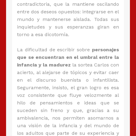
contradictoria, que la mantiene oscilando
entre dos deseos opuestos: integrarse en el
mundo y mantenerse aislada. Todas sus
inquietudes y sus esperanzas giran en
torno a esa dicotomía.
La dificultad de escribir sobre
personajes
que se encuentran en el umbral entre la
infancia y la madurez
la sortea Carlos con
acierto, al alejarse de tópicos y evitar caer
en el discurso buenista o infantilista.
Seguramente, insisto, el gran logro es esa
voz consistente que fluye velozmente al
hilo de pensamientos e ideas que se
suceden sin freno y que, gracias a su
ambivalencia, nos permiten asomarnos a
una visión de la infancia y del mundo de
los adultos que parte de su experiencia y