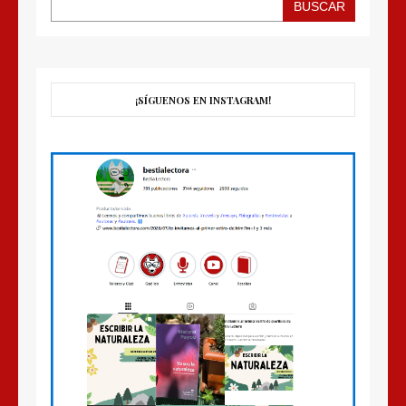
BUSCAR
¡SÍGUENOS EN INSTAGRAM!