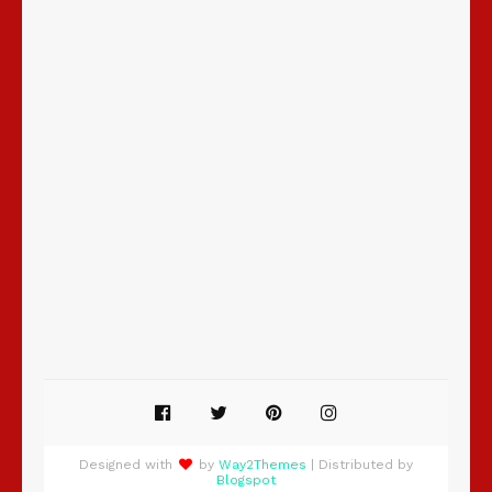
Designed with
by
Way2Themes
| Distributed by
Blogspot