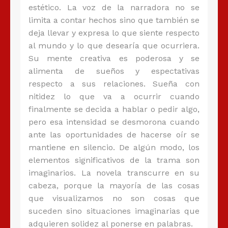
estético. La voz de la narradora no se
limita a contar hechos sino que también se
deja llevar y expresa lo que siente respecto
al mundo y lo que desearía que ocurriera.
Su mente creativa es poderosa y se
alimenta de sueños y espectativas
respecto a sus relaciones. Sueña con
nitidez lo que va a ocurrir cuando
finalmente se decida a hablar o pedir algo,
pero esa intensidad se desmorona cuando
ante las oportunidades de hacerse oír se
mantiene en silencio. De algún modo, los
elementos significativos de la trama son
imaginarios. La novela transcurre en su
cabeza, porque la mayoría de las cosas
que visualizamos no son cosas que
suceden sino situaciones imaginarias que
adquieren solidez al ponerse en palabras.