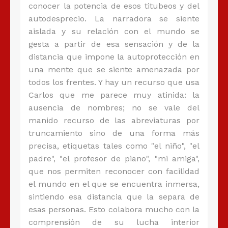
conocer la potencia de esos titubeos y del
autodesprecio. La narradora se siente
aislada y su relación con el mundo se
gesta a partir de esa sensación y de la
distancia que impone la autoprotección en
una mente que se siente amenazada por
todos los frentes. Y hay un recurso que usa
Carlos que me parece muy atinida: la
ausencia de nombres; no se vale del
manido recurso de las abreviaturas por
truncamiento sino de una forma más
precisa, etiquetas tales como "el niño", "el
padre", "el profesor de piano", "mi amiga",
que nos permiten reconocer con facilidad
el mundo en el que se encuentra inmersa,
sintiendo esa distancia que la separa de
esas personas. Esto colabora mucho con la
comprensión de su lucha interior