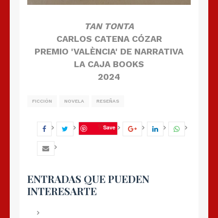
TAN TONTA
CARLOS CATENA CÓZAR
PREMIO 'VALÈNCIA' DE NARRATIVA
LA CAJA BOOKS
2024
FICCIÓN
NOVELA
RESEÑAS
Save
ENTRADAS QUE PUEDEN
INTERESARTE