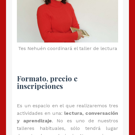
Tes Nehuén coordinará el taller de lectura
Formato, precio e
inscripciones
Es un espacio en el que realizaremos tres
actividades en una:
lectura, conversación
y aprendizaje
. No es uno de nuestros
talleres habituales, sólo tendrá lugar