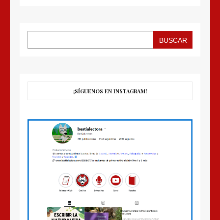
BUSCAR
¡SÍGUENOS EN INSTAGRAM!