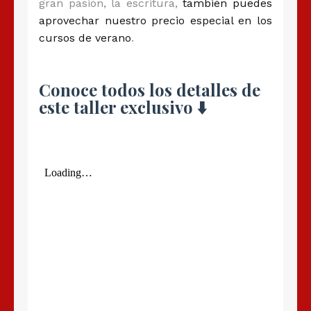
gran pasión, la escritura,
también puedes
aprovechar nuestro precio especial en los
cursos de verano
.
Conoce todos los detalles de
este taller exclusivo ⬇️