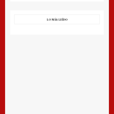
LO MÁS LEÍDO