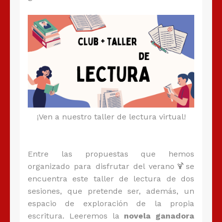
¡Ven a nuestro taller de lectura virtual!
Entre las propuestas que hemos
organizado para disfrutar del verano🍹se
encuentra este taller de lectura de dos
sesiones, que pretende ser, además, un
espacio de exploración de la propia
escritura. Leeremos la
novela ganadora