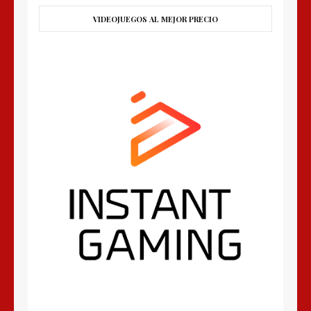
VIDEOJUEGOS AL MEJOR PRECIO