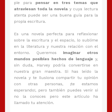
pie para
pensar en tres temas que
atraviesan toda la novela
y cuya lectura
atenta puede ser una buena guía para la
propia escritura.
Es una novela perfecta para reflexionar
sobre la escritura y el espacio, lo sublime
en la literatura y nuestra relación con el
entorno. Queremos
imaginar otros
mundos posibles hechos de lenguaje
y,
sin duda, Harvey podría convertirse en
nuestra gran maestra. Si has leído la
novela y te ilusiona compartir tu opinión
con otras personas, ¡te estamos
esperando!, pero también puedes venir si
no la conoces pero este artículo ha
llamado tu atención.