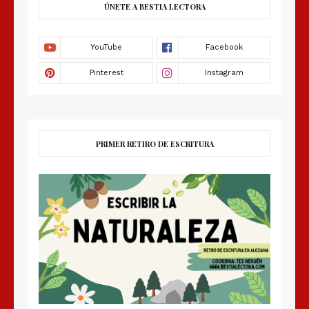
ÚNETE A BESTIA LECTORA
PRIMER RETIRO DE ESCRITURA