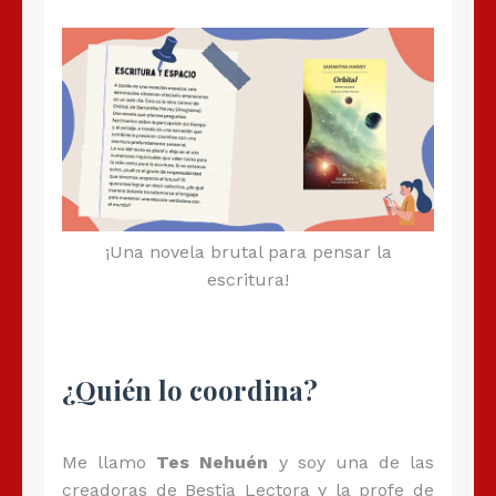
¡Una novela brutal para pensar la
escritura!
¿Quién lo coordina?
Me llamo
Tes Nehuén
y soy una de las
creadoras de Bestia Lectora y la profe de