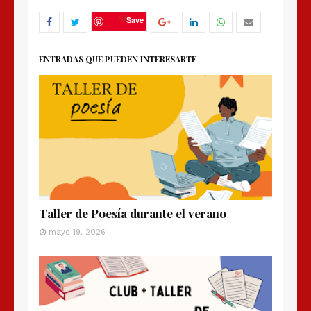
Save
ENTRADAS QUE PUEDEN INTERESARTE
Taller de Poesía durante el verano
mayo 19, 2026