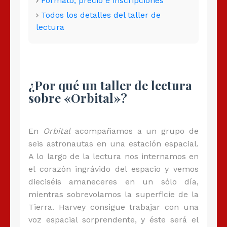
Formato, precio e inscripciones
Todos los detalles del taller de
lectura
¿Por qué un taller de lectura
sobre «Orbital»?
En
Orbital
acompañamos a un grupo de
seis astronautas en una estación espacial.
A lo largo de la lectura nos internamos en
el corazón ingrávido del espacio y vemos
dieciséis amaneceres en un sólo día,
mientras sobrevolamos la superficie de la
Tierra. Harvey consigue trabajar con una
voz espacial sorprendente, y éste será el