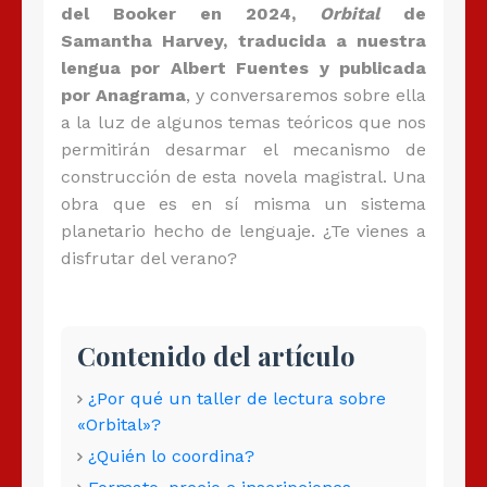
del Booker en 2024,
Orbital
de
Samantha Harvey, traducida a nuestra
lengua por Albert Fuentes y publicada
por Anagrama
, y conversaremos sobre ella
a la luz de algunos temas teóricos que nos
permitirán desarmar el mecanismo de
construcción de esta novela magistral. Una
obra que es en sí misma un sistema
planetario hecho de lenguaje. ¿Te vienes a
disfrutar del verano?
Contenido del artículo
¿Por qué un taller de lectura sobre
«Orbital»?
¿Quién lo coordina?