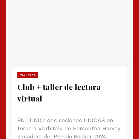
TALLERES
Club + taller de lectura
virtual
EN JUNIO: dos sesiones ÚNICAS en
torno a «Orbital» de Samantha Harvey,
ganadora del Premio Booker 2024.