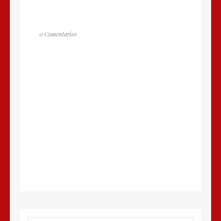
0 Comentarios