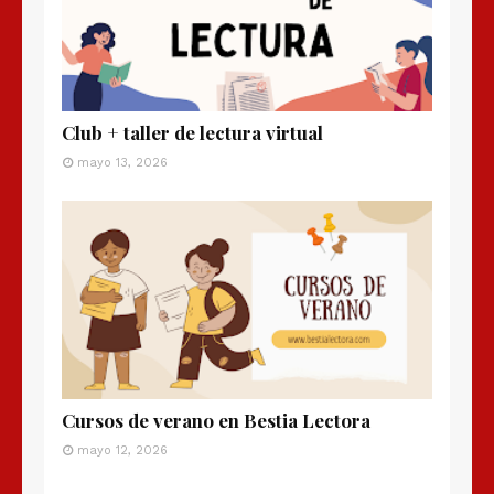
Club + taller de lectura virtual
mayo 13, 2026
Cursos de verano en Bestia Lectora
mayo 12, 2026