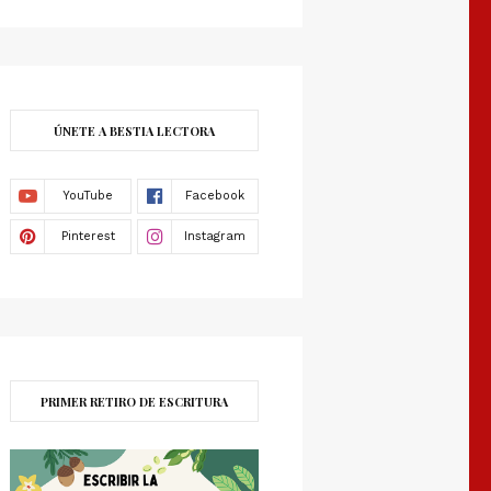
ÚNETE A BESTIA LECTORA
PRIMER RETIRO DE ESCRITURA