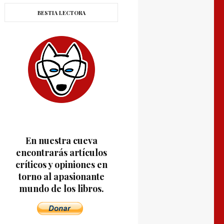
BESTIA LECTORA
En nuestra cueva
encontrarás artículos
críticos y opiniones en
torno al apasionante
mundo de los libros.