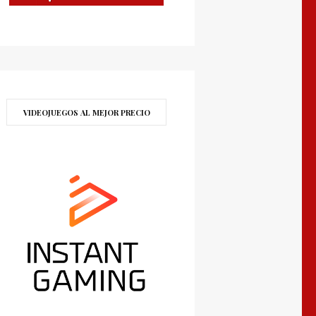
VIDEOJUEGOS AL MEJOR PRECIO