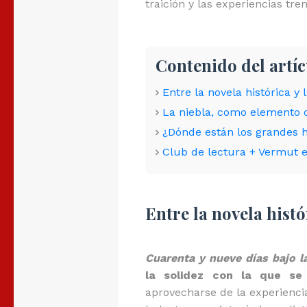
traición y las experiencias tr
Contenido del artí
Entre la novela histórica y
La niebla, como elemento 
¿Dónde están los grandes 
Club de lectura + Vermut 
Entre la novela histó
Cuarenta y nueve días bajo la
la solidez con la que se 
aprovecharse de la experienci