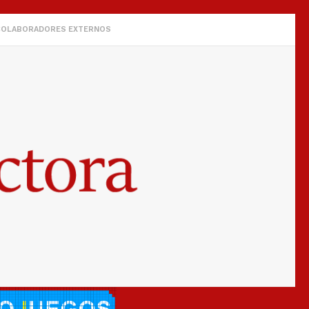
COLABORADORES EXTERNOS