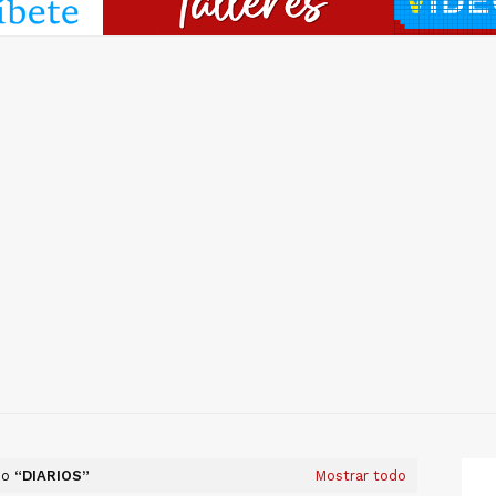
mo
DIARIOS
Mostrar todo