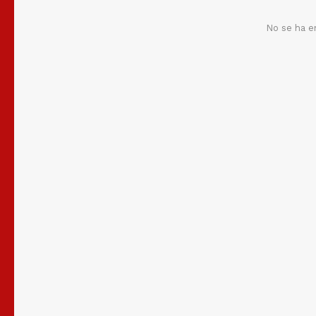
No se ha e