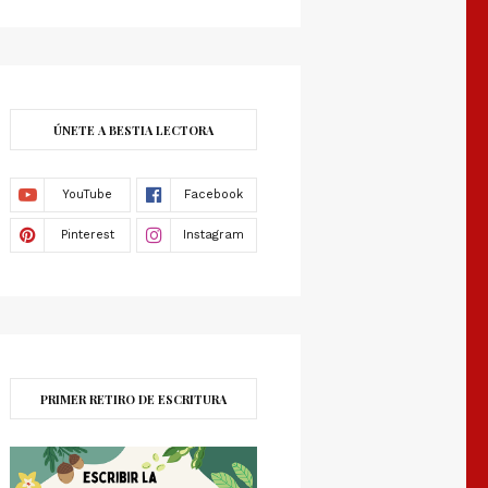
ÚNETE A BESTIA LECTORA
PRIMER RETIRO DE ESCRITURA