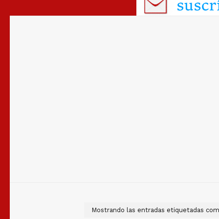
Mostrando las entradas etiquetadas co