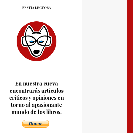
BESTIA LECTORA
En nuestra cueva
encontrarás artículos
críticos y opiniones en
torno al apasionante
mundo de los libros.