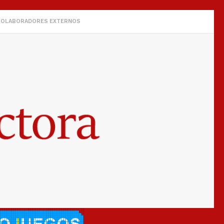
COLABORADORES EXTERNOS