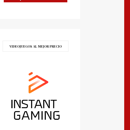
VIDEOJUEGOS AL MEJOR PRECIO