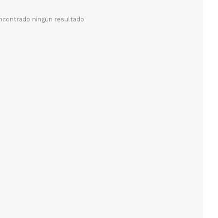
ncontrado ningún resultado