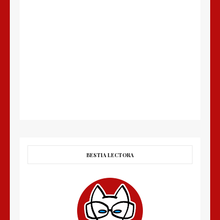
BESTIA LECTORA