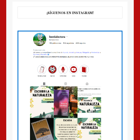
¡SÍGUENOS EN INSTAGRAM!