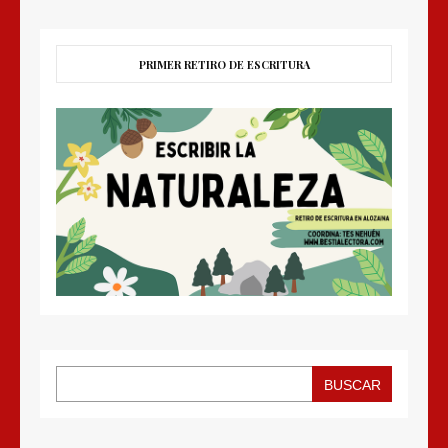
PRIMER RETIRO DE ESCRITURA
BUSCAR