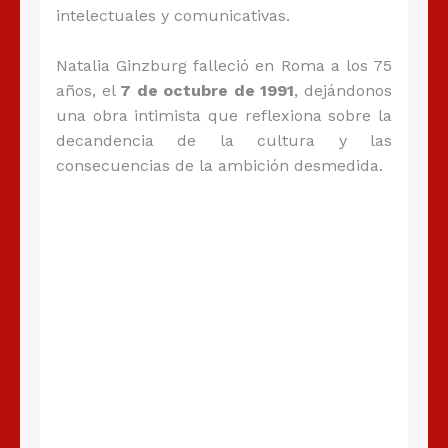
intelectuales y comunicativas.
Natalia Ginzburg falleció en Roma a los 75
años, el
7 de octubre de 1991
, dejándonos
una obra intimista que reflexiona sobre la
decandencia de la cultura y las
consecuencias de la ambición desmedida.