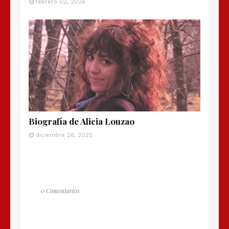
febrero 02, 2026
Biografía de Alicia Louzao
diciembre 26, 2025
0 Comentarios