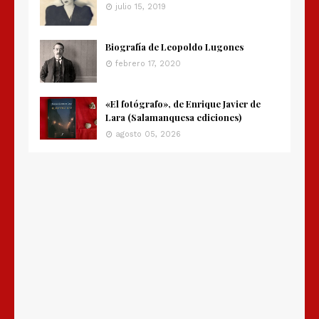
julio 15, 2019
Biografía de Leopoldo Lugones
febrero 17, 2020
«El fotógrafo», de Enrique Javier de
Lara (Salamanquesa ediciones)
agosto 05, 2026