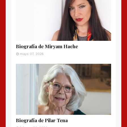
Biografía de Miryam Hache
mayo 07, 2026
Biografía de Pilar Tena