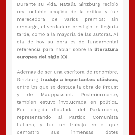
Durante su vida, Natalia Ginzburg recibió
una notable acogida de la crítica y fue
merecedora de varios premios; sin
embargo, el verdadero prestigio le llegaría
tarde, como a la mayoría de las autoras. Al
día de hoy su obra es de fundamental
referencia para hablar sobre la
literatura
europea del siglo XX
.
Además de ser una escritora de renombre,
Ginzburg
tradujo a importantes clásicos
,
entre los que se destaca la obra de Proust
y de Mauppassant. Posteriormente,
también estuvo involucrada en política.
Fue elegida diputada del Parlamento,
representando al Partido Comunista
Italiano, y fue un trabajo en el que
demostró sus inmensas dotes