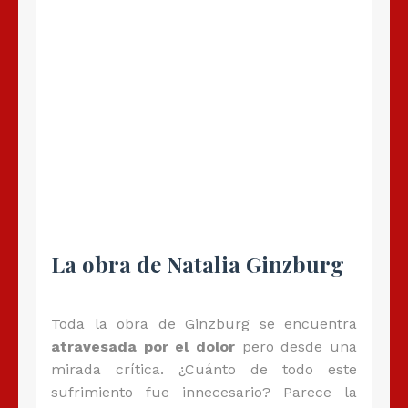
La obra de Natalia Ginzburg
Toda la obra de Ginzburg se encuentra
atravesada por el dolor
pero desde una
mirada crítica. ¿Cuánto de todo este
sufrimiento fue innecesario? Parece la