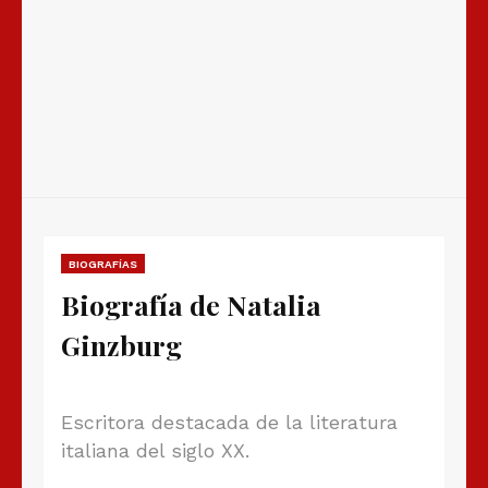
BIOGRAFÍAS
Biografía de Natalia
Ginzburg
Escritora destacada de la literatura
italiana del siglo XX.