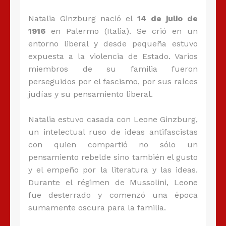
Natalia Ginzburg nació el
14 de julio de
1916
en Palermo (Italia). Se crió en un
entorno liberal y desde pequeña estuvo
expuesta a la violencia de Estado. Varios
miembros de su familia fueron
perseguidos por el fascismo, por sus raíces
judías y su pensamiento liberal.
Natalia estuvo casada con Leone Ginzburg,
un intelectual ruso de ideas antifascistas
con quien compartió no sólo un
pensamiento rebelde sino también el gusto
y el empeño por la literatura y las ideas.
Durante el régimen de Mussolini, Leone
fue desterrado y comenzó una época
sumamente oscura para la familia.