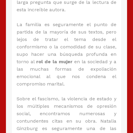
larga pregunta que surge de la lectura de
esta increíble autora.
La familia es seguramente el punto de
partida de la mayoría de sus textos, pero
lejos de tratar el tema desde el
conformismo o la comodidad de su clase,
supo hacer una búsqueda profunda en
torno al
rol de la mujer
en la sociedad y a
las muchas formas de expoliación
emocional al que nos condena el
compromiso marital.
Sobre el fascismo, la violencia de estado y
los múltiples mecanismos de opresión
social, encontramos numerosas y
contundentes citas en su obra. Natalia
Ginzburg es seguramente una de las