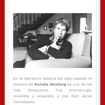
En la literatura italiana del siglo pasado el
nombre de
Natalia Ginzburg
es uno de los
mas destacados. Fue dramaturga,
novelista y ensayista y nos dejó obras
inolvidables.