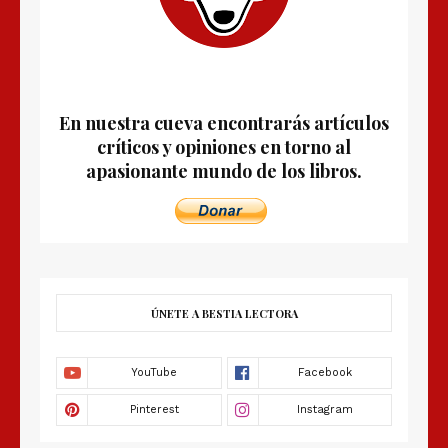
En nuestra cueva encontrarás artículos
críticos y opiniones en torno al
apasionante mundo de los libros.
ÚNETE A BESTIA LECTORA