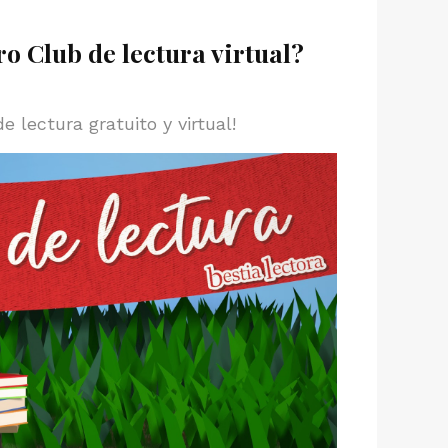
o Club de lectura virtual?
lectura gratuito y virtual!