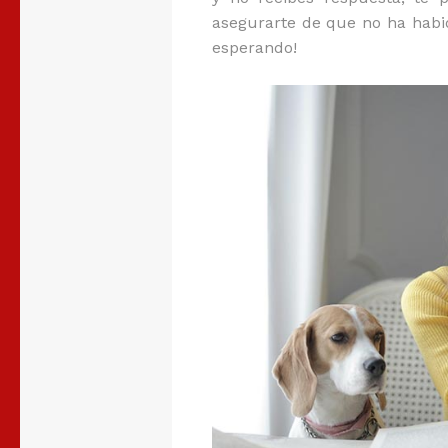
asegurarte de que no ha habid
esperando!