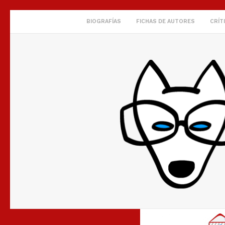
BIOGRAFÍAS
FICHAS DE AUTORES
CRÍT