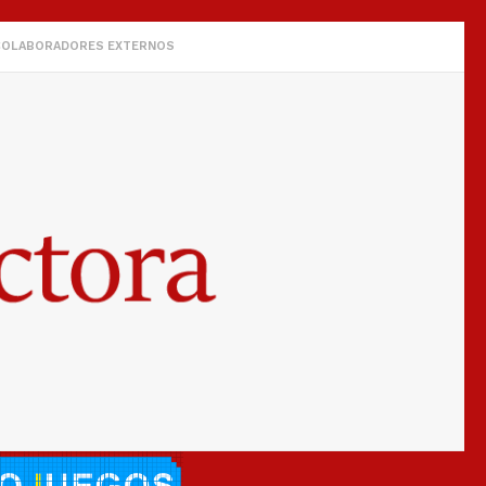
COLABORADORES EXTERNOS