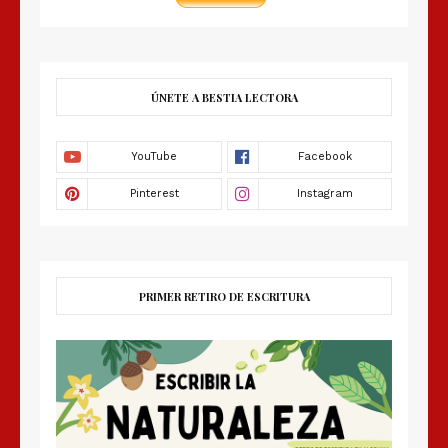
ÚNETE A BESTIA LECTORA
PRIMER RETIRO DE ESCRITURA