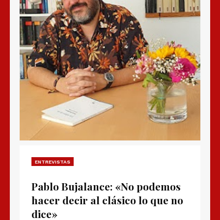
ENTREVISTAS
Pablo Bujalance: «No podemos
hacer decir al clásico lo que no
dice»