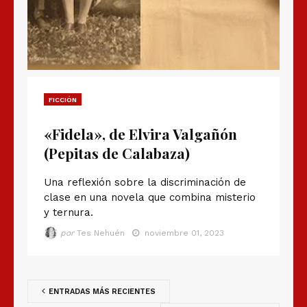
FICCIÓN
«Fidela», de Elvira Valgañón
(Pepitas de Calabaza)
Una reflexión sobre la discriminación de
clase en una novela que combina misterio
y ternura.
por
Tes Nehuén
noviembre 01, 2023
ENTRADAS MÁS RECIENTES