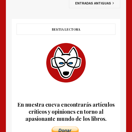
ENTRADAS ANTIGUAS
BESTIA LECTORA
En nuestra cueva encontrarás artículos
críticos y opiniones en torno al
apasionante mundo de los libros.