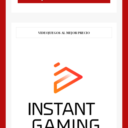
VIDEOJUEGOS AL MEJOR PRECIO