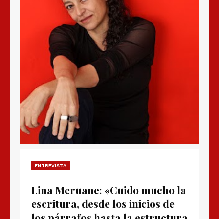
ENTREVISTA
Lina Meruane: «Cuido mucho la
escritura, desde los inicios de
los párrafos hasta la estructura