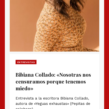
ENTREVISTAS
Bibiana Collado: «Nosotras nos
censuramos porque tenemos
miedo»
Entrevista a la escritora Bibiana Collado,
autora de «Yeguas exhaustas» (Pepitas de