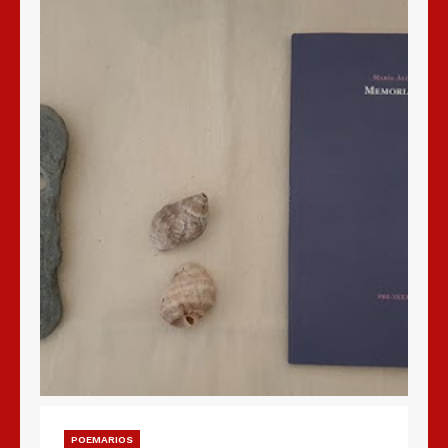
POEMARIOS