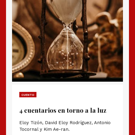
CUENTO
4 cuentarios en torno a la luz
Eloy Tizón, David Eloy Rodríguez, Antonio
Tocornal y Kim Ae-ran.