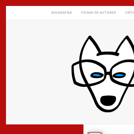
BIOGRAFÍAS
FICHAS DE AUTORES
CRÍT