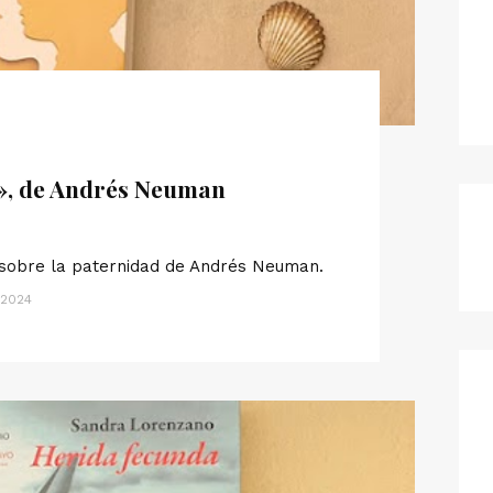
», de Andrés Neuman
 sobre la paternidad de Andrés Neuman.
 2024