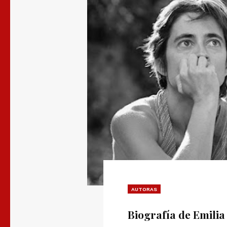
AUTORAS
Biografía de Emilia