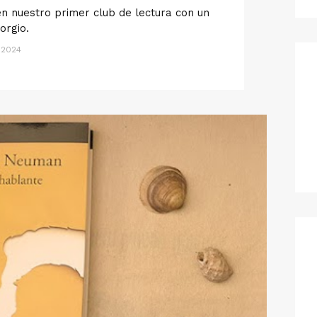
en nuestro primer club de lectura con un
orgio.
, 2024