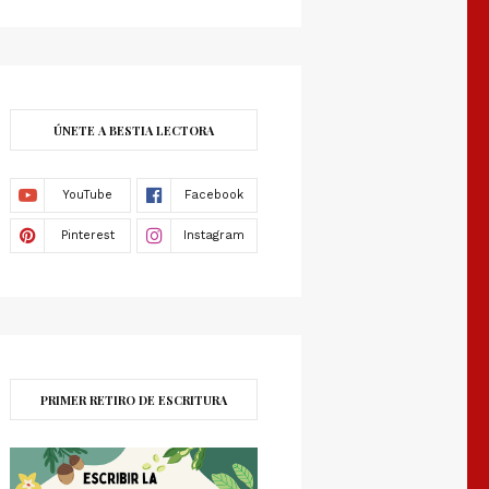
ÚNETE A BESTIA LECTORA
PRIMER RETIRO DE ESCRITURA