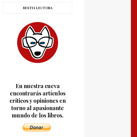
BESTIA LECTORA
En nuestra cueva
encontrarás artículos
críticos y opiniones en
torno al apasionante
mundo de los libros.