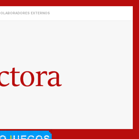
COLABORADORES EXTERNOS