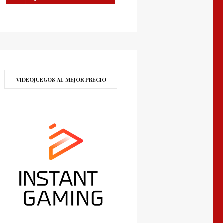
VIDEOJUEGOS AL MEJOR PRECIO